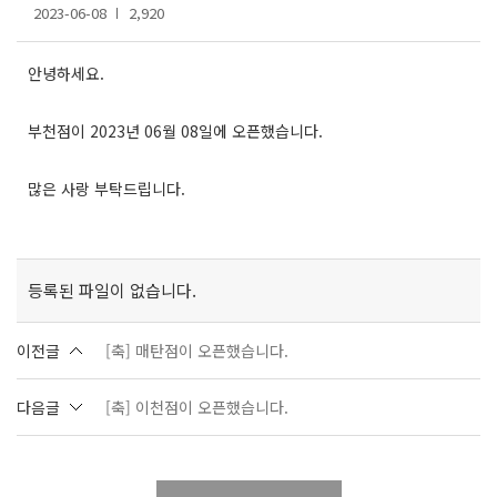
2023-06-08
2,920
안녕하세요.
부천점이 2023년 06월 08일에 오픈했습니다.
많은 사랑 부탁드립니다.
등록된 파일이 없습니다.
이전글
[축] 매탄점이 오픈했습니다.
다음글
[축] 이천점이 오픈했습니다.