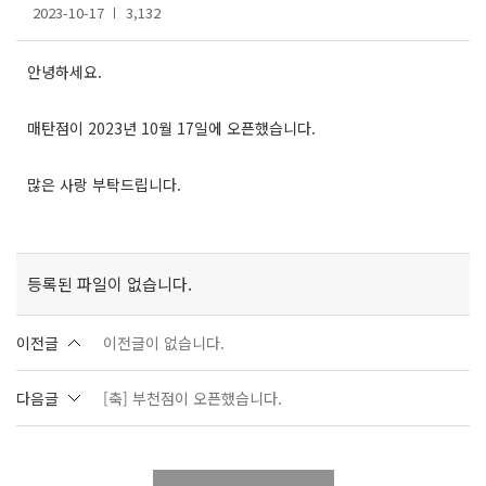
2023-10-17
3,132
안녕하세요.
매탄점이 2023년 10월 17일에 오픈했습니다.
많은 사랑 부탁드립니다.
등록된 파일이 없습니다.
이전글
이전글이 없습니다.
다음글
[축] 부천점이 오픈했습니다.