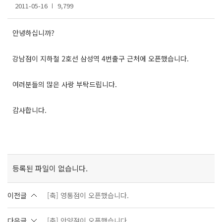
2011-05-16
9,799
안녕하십니까?
강남점이 지하철 2호선 삼성역 4번출구 근처에 오픈했습니다.
여러분들의 많은 사랑 부탁드립니다.
감사합니다.
등록된 파일이 없습니다.
이전글
[축] 영통점이 오픈했습니다.
다음글
[축] 안양점이 오픈했습니다.