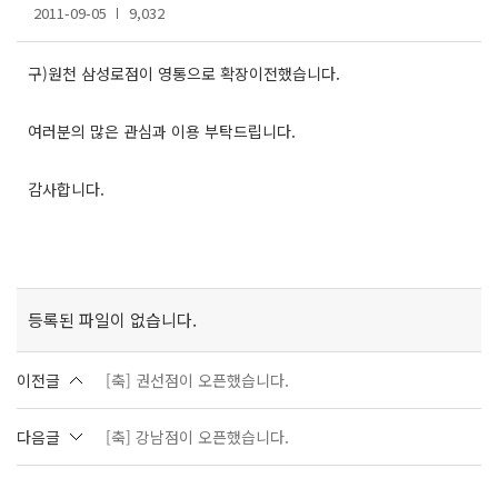
2011-09-05
9,032
구)원천 삼성로점이 영통으로 확장이전했습니다.
여러분의 많은 관심과 이용 부탁드립니다.
감사합니다.
등록된 파일이 없습니다.
이전글
[축] 권선점이 오픈했습니다.
다음글
[축] 강남점이 오픈했습니다.