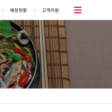
매장현황
고객지원