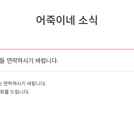
어죽이네 소식
들 연락하시기 바랍니다.
 연락하시기 바랍니다.
회를 드립니다.