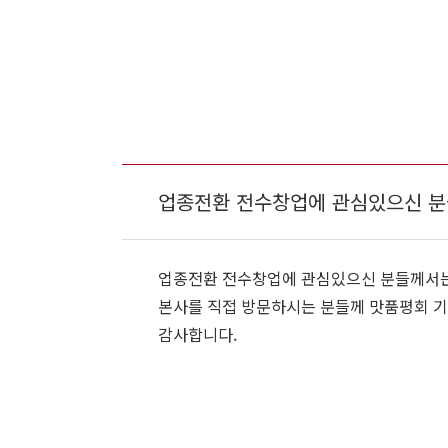
업종전환 전수창업에 관심있으신 분
업종전환 전수창업에 관심있으신 분들께서는
본사를 직접 방문하시는 분들께 맛품평회 기
감사합니다.