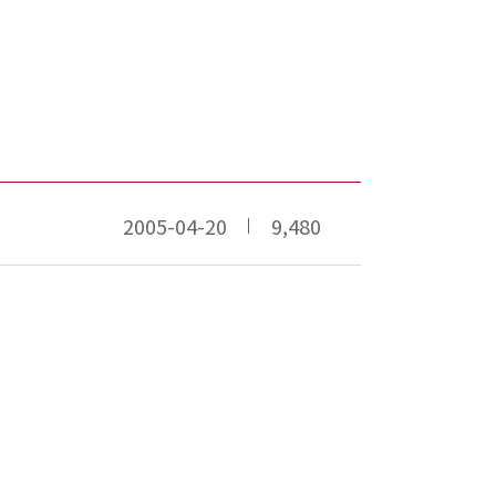
2005-04-20
9,480