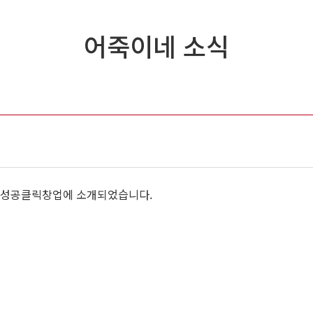
어죽이네 소식
 성공클릭창업에 소개되었습니다.