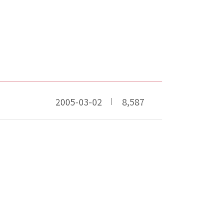
2005-03-02
8,587