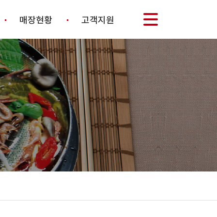
매장현황
고객지원