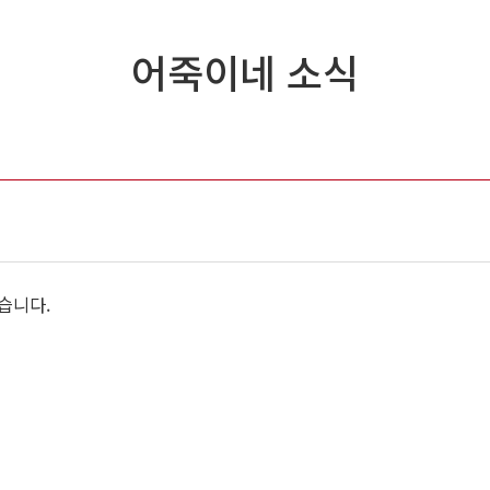
어죽이네 소식
했습니다.