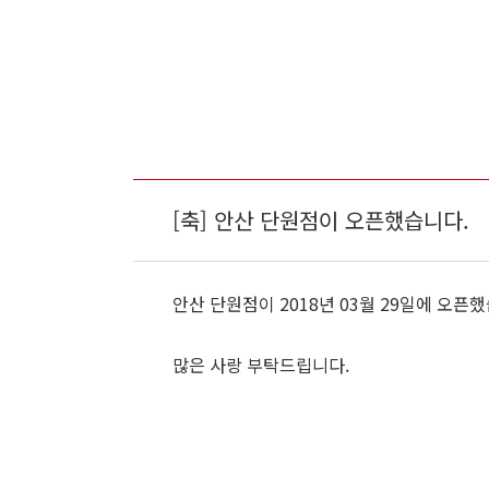
[축] 안산 단원점이 오픈했습니다.
안산 단원점이 2018년 03월 29일에 오픈
많은 사랑 부탁드립니다.