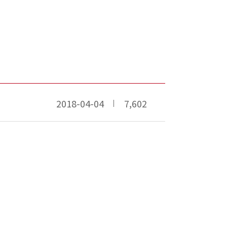
2018-04-04
7,602