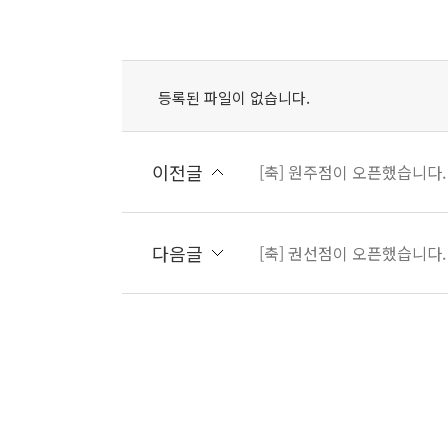
등록된 파일이 없습니다.
이전글
[축] 원주점이 오픈했습니다.
다음글
[축] 권선점이 오픈했습니다.