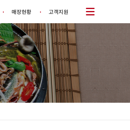
매장현황
고객지원