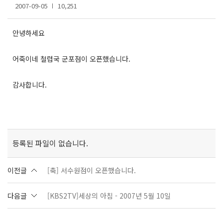
2007-09-05
10,251
안녕하세요
어죽이네 철렵국 군포점이 오픈했습니다.
감사합니다.
등록된 파일이 없습니다.
이전글
[축] 서수원점이 오픈했습니다.
다음글
[KBS2TV]세상의 아침 - 2007년 5월 10일