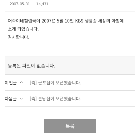
2007-05-31
14,431
어죽이네철렵국이 2007년 5월 10일 KBS 생방송 세상의 아침에
소개 되었습니다.
감사합니다.
등록된 파일이 없습니다.
이전글
[축] 군포점이 오픈했습니다.
다음글
[축] 분당점이 오픈했습니다.
목록