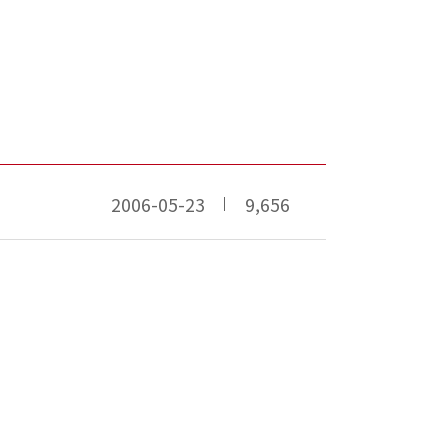
2006-05-23
9,656