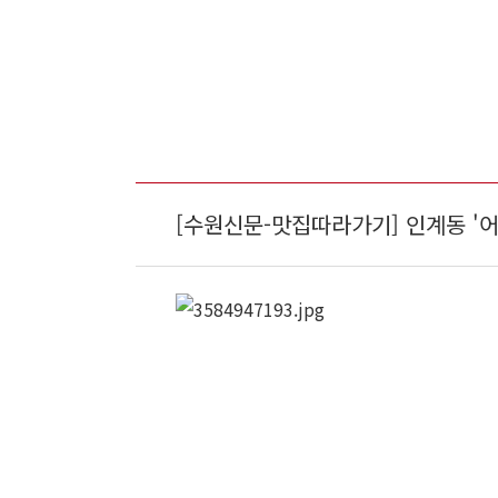
[수원신문-맛집따라가기] 인계동 '