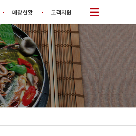
매장현황
고객지원