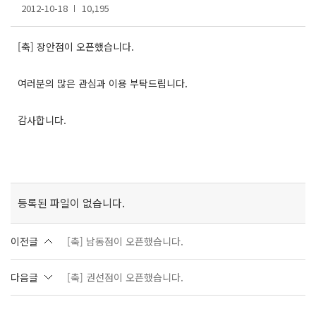
2012-10-18
10,195
[축] 장안점이 오픈했습니다.
여러분의 많은 관심과 이용 부탁드립니다.
감사합니다.
등록된 파일이 없습니다.
이전글
[축] 남동점이 오픈했습니다.
다음글
[축] 권선점이 오픈했습니다.